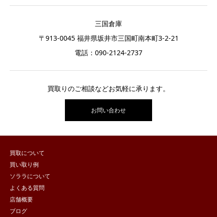
三国倉庫
〒913-0045 福井県坂井市三国町南本町3-2-21
電話：
090-2124-2737
買取りのご相談などお気軽に承ります。
お問い合わせ
買取について
買い取り例
ソララについて
よくある質問
店舗概要
ブログ