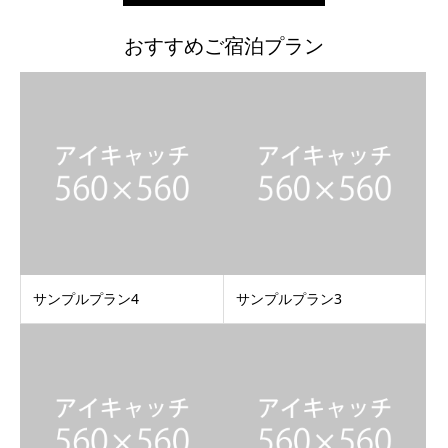
おすすめご宿泊プラン
サンプルプラン4
サンプルプラン3