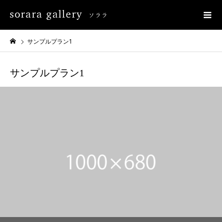
サンプルプラン1
サンプルプラン1