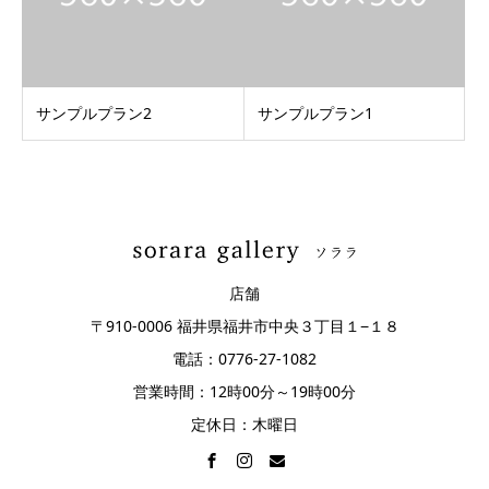
サンプルプラン2
サンプルプラン1
店舗
〒910-0006 福井県福井市中央３丁目１−１８
電話：0776-27-1082
営業時間：12時00分～19時00分
定休日：木曜日