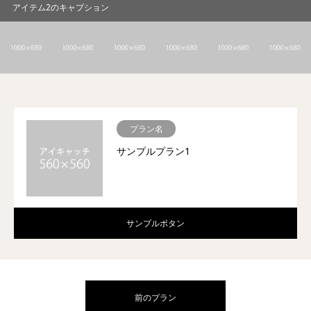
アイテム2のキャプション
プラン名
サンプルプラン1
サンプルボタン
前のプラン