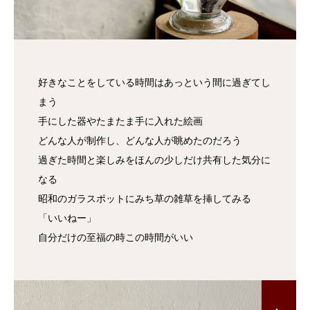
好きなことをしている時間はあっという間に過ぎてし
まう
手にした器やたまたま手に入れた絵画
どんな人が制作し、どんな人が眺めたのだろう
過ぎた時間と楽しみをほんの少しだけ共有した気分に
なる
昭和のガラスポットにみち草の雑草を挿してみる
「いいねー」
自分だけの至福の時この時間がいい