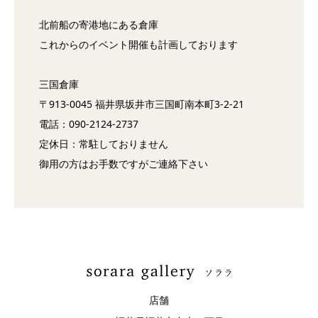
北前船の寄港地にある倉庫
これからのイベント開催も計画しております
三国倉庫
〒913-0045 福井県坂井市三国町南本町3-2-21
電話：090-2124-2737
定休日：常駐しておりません
御用の方はお手数ですがご連絡下さい
店舗