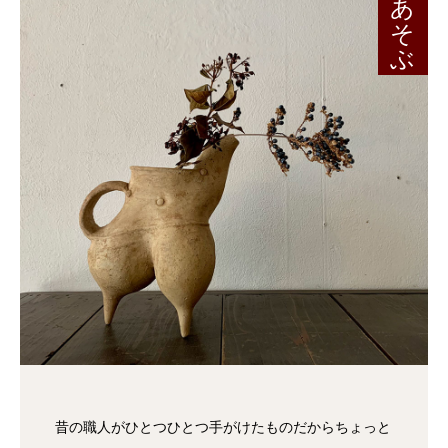
あそぶ
昔の職人がひとつひとつ手がけたものだからちょっと