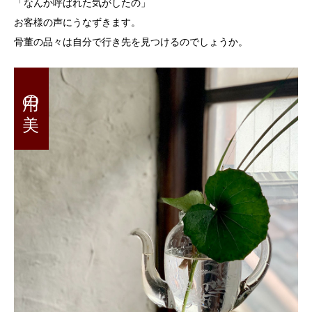
「なんか呼ばれた気がしたの」
お客様の声にうなずきます。
骨董の品々は自分で行き先を見つけるのでしょうか。
用の美