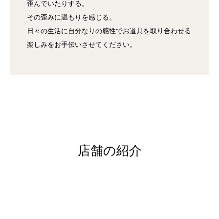
歪んでいたりする。
その歪みに温もりを感じる。
日々の生活に自分なりの感性でお道具を取り合わせる
楽しみをお手伝いさせてください。
店舗の紹介