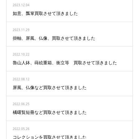
2023.12.04
如意、瓢箪買取させて頂きました
2023.11.29
掛軸、屏風、仏像、買取させて頂きました
2022.10.22
魯山人鉢、蒔絵重箱、衝立等 買取させて頂きました
2022.08.12
屏風、仏像など買取させて頂きました
2022.06.25
橘曙覧短冊など買取させて頂きました
2022.05.26
コレクションを買取させて頂きました