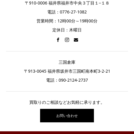
〒910-0006 福井県福井市中央３丁目１−１８
電話：0776-27-1082
営業時間：12時00分～19時00分
定休日：木曜日
三国倉庫
〒913-0045 福井県坂井市三国町南本町3-2-21
電話：
090-2124-2737
買取りのご相談などお気軽に承ります。
お問い合わせ