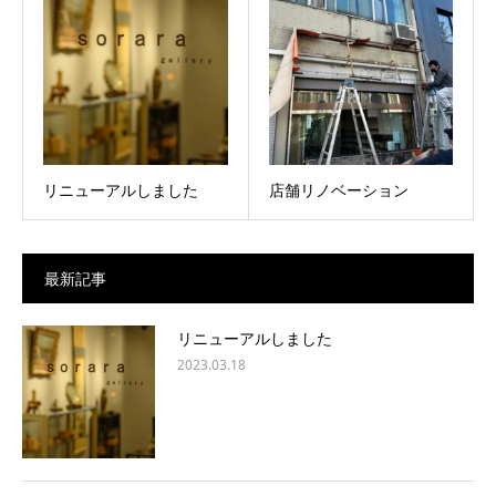
リニューアルしました
店舗リノベーション
最新記事
リニューアルしました
2023.03.18