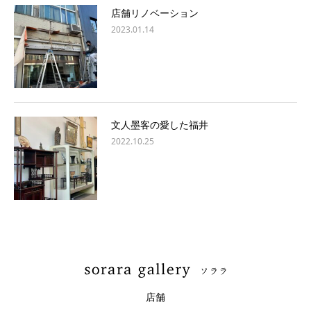
店舗リノベーション
2023.01.14
文人墨客の愛した福井
2022.10.25
店舗